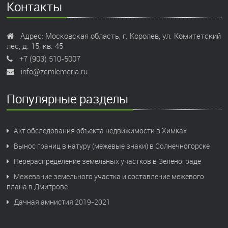
Контакты
Адрес: Московская область, г. Королев, ул. Комитетский
лес, д. 15, кв. 45
+7 (903) 510-5007
info@zemlemeria.ru
Популярные разделы
Акт обследования объекта недвижимости в Химках
Вынос границ в натуру (межевые знаки) в Солнечногорске
Перераспределение земельных участков в Зеленограде
Межевание земельного участка и составление межевого
плана в Дмитрове
Дачная амнистия 2019-2021