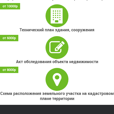
от 10000р
Технический план здания, сооружения
от 6000р
Акт обследования объекта недвижимости
от 8000р
Схема расположения земельного участка на кадастровом
плане территории