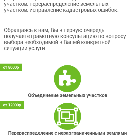
участков, перераспределение земельных
участков, исправление кадастровых ошибок.
Обращаясь к нам, Вы в первую очередь
получаете грамотную консультацию по вопросу
выбора необходимой в Вашей конкретной
ситуации услуги.
от 8000р
Объединение земельных участков
от 12000р
Перераспределение с неразграниченными землями