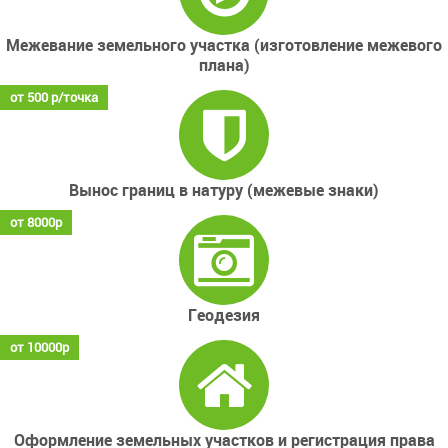
Межевание земельного участка (изготовление межевого
плана)
от 500 р/точка
Вынос границ в натуру (межевые знаки)
от 8000р
Геодезия
от 10000р
Оформление земельных участков и регистрация права